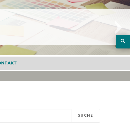
ONTAKT