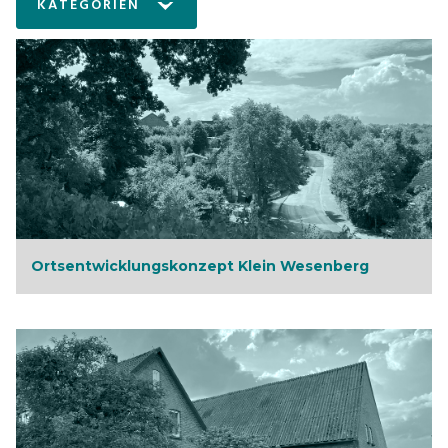
KATEGORIEN
Ortsentwicklungskonzept Klein Wesenberg