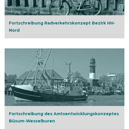
Fortschreibung Radverkehrskonzept Bezirk HH-
Nord
Fortschreibung des Amtsentwicklungskonzeptes
Büsum-Wesselburen