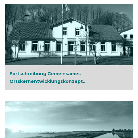
Fortschreibung Gemeinsames
Ortskernentwicklungskonzept...