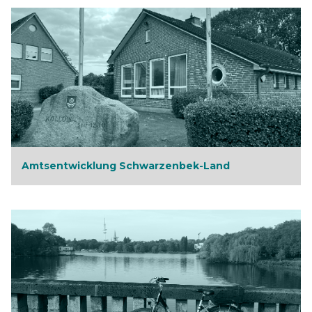
Amtsentwicklung Schwarzenbek-Land