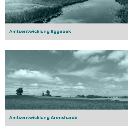
Amtsentwicklung Eggebek
Amtsentwicklung Arensharde