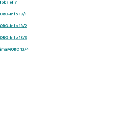
fobrief 7
ORO-Info 13/1
ORO-Info 13/2
ORO-Info 13/3
limaMORO 13/4