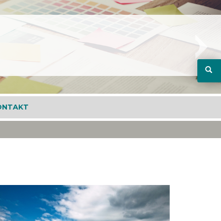
ONTAKT