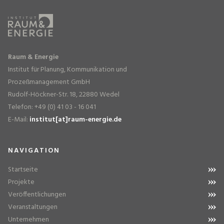
Raum & Energie
Institut für Planung, Kommunikation und
Prozeßmanagement GmbH
Rudolf-Höckner-Str. 18, 22880 Wedel
Telefon: +49 (0) 41 03 - 16 041
E-Mail:
institut[at]raum-energie.de
NAVIGATION
Startseite
Projekte
Veröffentlichungen
Veranstaltungen
Unternehmen