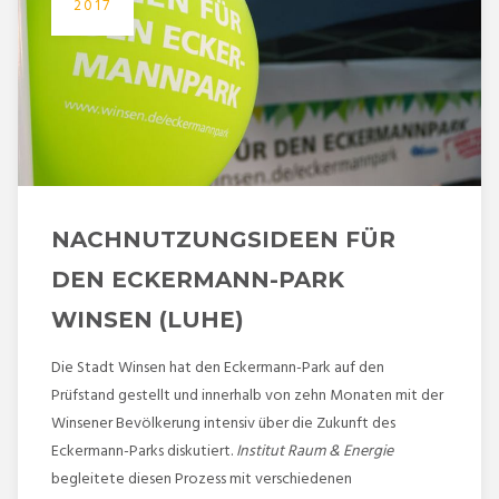
2017
NACHNUTZUNGSIDEEN FÜR
DEN ECKERMANN-PARK
WINSEN (LUHE)
Die Stadt Winsen hat den Eckermann-Park auf den
Prüfstand gestellt und innerhalb von zehn Monaten mit der
Winsener Bevölkerung intensiv über die Zukunft des
Eckermann-Parks diskutiert.
Institut Raum & Energie
begleitete diesen Prozess mit verschiedenen