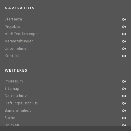
NAVIGATION
Startseite
Projekte
Veröffentlichungen
Veranstaltungen
Unternehmen
Kontakt
WEITERES
Impressum
Sitemap
Datenschutz
Haftungsausschluss
Barrierefreiheit
Suche
Drucken