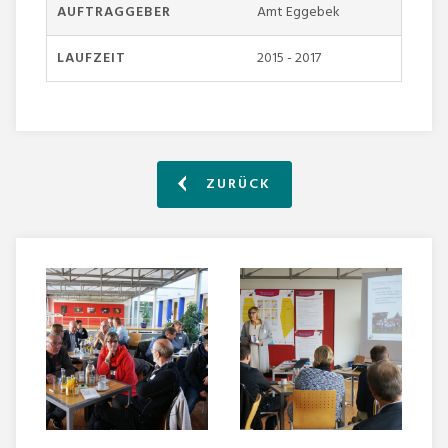
AUFTRAGGEBER
Amt Eggebek
LAUFZEIT
2015 - 2017
ZURÜCK