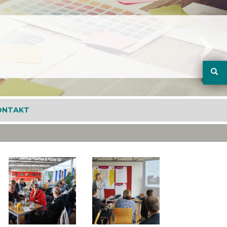
ONTAKT