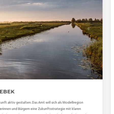
EBEK
t aktiv gestalten. Das Amt will sich als Modellregion
gerinnen und Bürgern eine Zukunftsstrategie mit klaren