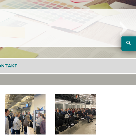
ONTAKT