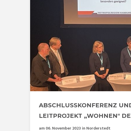
ABSCHLUSSKONFERENZ UN
LEITPROJEKT „WOHNEN" D
am 06. November 2023 in Norderstedt