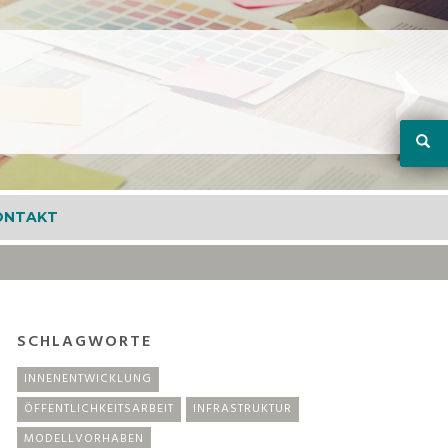
ONTAKT
SCHLAGWORTE
INNENENTWICKLUNG
ÖFFENTLICHKEITSARBEIT
INFRASTRUKTUR
MODELLVORHABEN