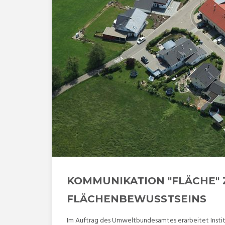
KOMMUNIKATION "FLÄCHE" 
FLÄCHENBEWUSSTSEINS
Im Auftrag des Umweltbundesamtes erarbeitet Instit