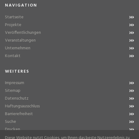
NAVIGATION
Startseite
Projekte
Veröffentlichungen
Veranstaltungen
Unternehmen
Kontakt
WEITERES
Impressum
Sitemap
Datenschutz
Haftungsausschluss
Barrierefreiheit
Suche
Drucken
Diese Website nutzt Cookies, um Ihnen das beste Nutzererlebnis zu