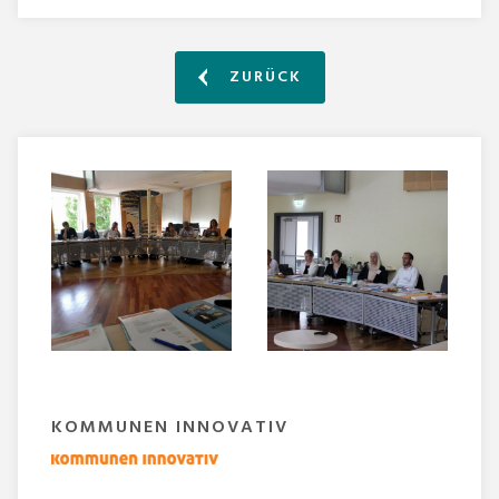
ZURÜCK
KOMMUNEN INNOVATIV