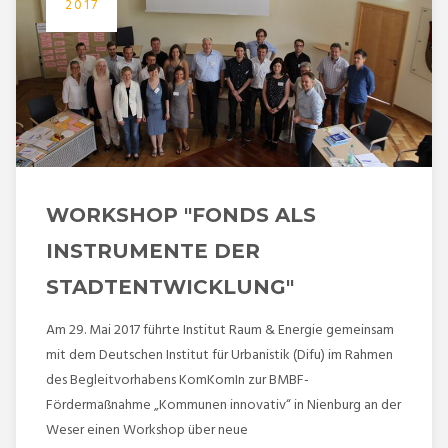
2017
WORKSHOP "FONDS ALS
INSTRUMENTE DER
STADTENTWICKLUNG"
Am 29. Mai 2017 führte Institut Raum & Energie gemeinsam
mit dem Deutschen Institut für Urbanistik (Difu) im Rahmen
des Begleitvorhabens KomKomIn zur BMBF-
Fördermaßnahme „Kommunen innovativ“ in Nienburg an der
Weser einen Workshop über neue