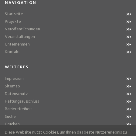
NAVIGATION
Startseite
Projekte
Veröffentlichungen
Veranstaltungen
Unternehmen
Kontakt
WEITERES
Impressum
Sitemap
Datenschutz
Haftungsausschluss
Barrierefreiheit
Suche
Drucken
Diese Website nutzt Cookies, um Ihnen das beste Nutzererlebnis zu