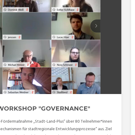
-WORKSHOP "GOVERNANCE"
-Fördermaßnahme „Stadt-Land-Plus“ über 80 Teilnehmer*innen
echanismen für stadtregionale Entwicklungsprozesse“ aus. Ziel