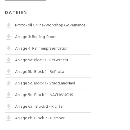
DATEIEN
Protokoll Online-Workshop Governance
Anlage 3: Briefing-Paper
Anlage 4: Rahmenpräsentation
Anlage 5a: Block 1 - ReGerecht
Anlage 5b: Block 1 - ReProLa
Anlage 5c: Block 1 - StadtLandNavi
Anlage 5d: Block 1 - NACHWUCHS
Anlage 6a_ Block 2 - Richter
Anlage 6b: Block 2 - Plamper