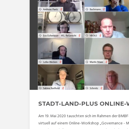
STADT-LAND-PLUS ONLINE
Am 19. Mai 2020 tauschten sich im Rahmen der BMBF
virtuell auf einem Online-Workshop „Governance - M