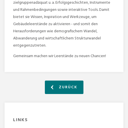
zielgruppenadäquat u. a. Erfolgsgeschichten, Instrumente
und Rahmenbedingungen sowie interaktive Tools. Damit
bietet sie Wissen, Inspiration und Werkzeuge, um
Gebäudeleerstände zu aktivieren - und somit den
Herausforderungen wie demografischem Wandel,
Abwanderung und wirtschaftlichem Strukturwandel
entgegenzutreten.
Gemeinsam machen wir Leerstände zu neuen Chancen!
ZURÜCK
LINKS