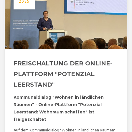
2025
FREISCHALTUNG DER ONLINE-
PLATTFORM "POTENZIAL
LEERSTAND"
Kommunaldialog "Wohnen in ländlichen
Räumen" - Online-Plattform "Potenzial
Leerstand: Wohnraum schaffen" ist
freigeschaltet
Auf dem Kommunaldialog "Wohnen in ländlichen Räumen"