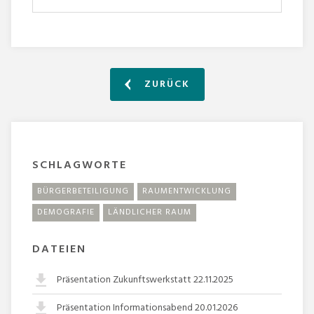
ZURÜCK
SCHLAGWORTE
BÜRGERBETEILIGUNG
RAUMENTWICKLUNG
DEMOGRAFIE
LÄNDLICHER RAUM
DATEIEN
Präsentation Zukunftswerkstatt 22.11.2025
Präsentation Informationsabend 20.01.2026