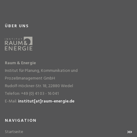
ÜBER UNS
Raum & Energie
Institut für Planung, Kommunikation und
Prozeßmanagement GmbH
Rudolf-Höckner-Str. 18, 22880 Wedel
Telefon: +49 (0) 41 03 - 16 041
E-Mail:
institut[at]raum-energie.de
NAVIGATION
Startseite