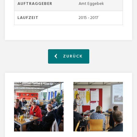
AUFTRAGGEBER
Amt Eggebek
LAUFZEIT
2015 - 2017
ZURÜCK