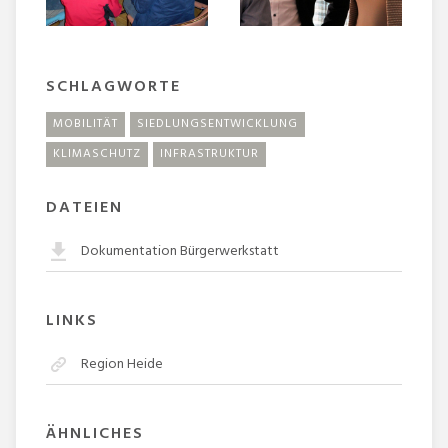
SCHLAGWORTE
MOBILITÄT
SIEDLUNGSENTWICKLUNG
KLIMASCHUTZ
INFRASTRUKTUR
DATEIEN
Dokumentation Bürgerwerkstatt
LINKS
Region Heide
ÄHNLICHES