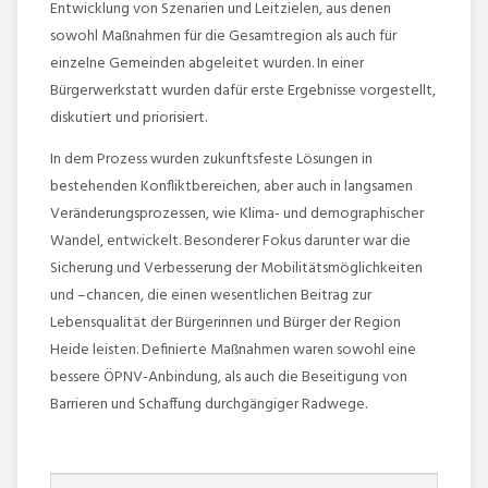
Entwicklung von Szenarien und Leitzielen, aus denen
sowohl Maßnahmen für die Gesamtregion als auch für
einzelne Gemeinden abgeleitet wurden. In einer
Bürgerwerkstatt wurden dafür erste Ergebnisse vorgestellt,
diskutiert und priorisiert.
In dem Prozess wurden zukunftsfeste Lösungen in
bestehenden Konfliktbereichen, aber auch in langsamen
Veränderungsprozessen, wie Klima- und demographischer
Wandel, entwickelt. Besonderer Fokus darunter war die
Sicherung und Verbesserung der Mobilitätsmöglichkeiten
und –chancen, die einen wesentlichen Beitrag zur
Lebensqualität der Bürgerinnen und Bürger der Region
Heide leisten. Definierte Maßnahmen waren sowohl eine
bessere ÖPNV-Anbindung, als auch die Beseitigung von
Barrieren und Schaffung durchgängiger Radwege.