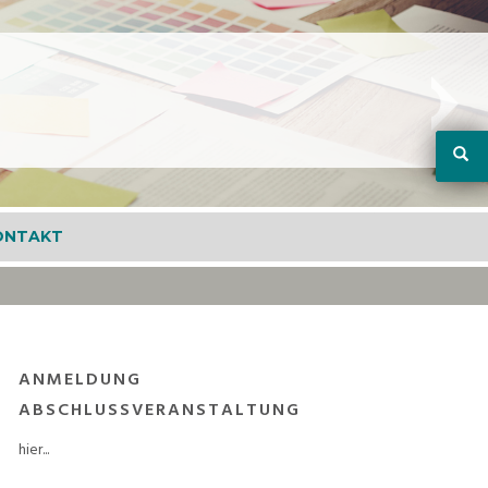
ONTAKT
ANMELDUNG
ABSCHLUSSVERANSTALTUNG
hier...