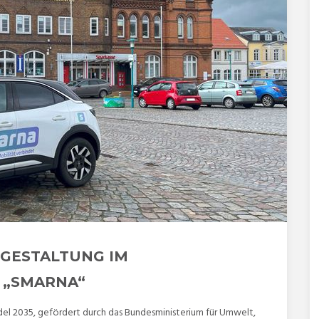
NGESTALTUNG IM
„SMARNA“
 2035, gefördert durch das Bundesministerium für Umwelt,