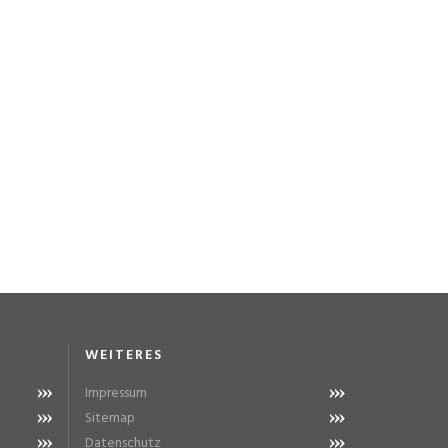
WEITERES
Impressum
Sitemap
Datenschutz