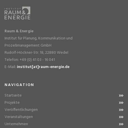
Raum & Energie
Institut für Planung, Kommunikation und
Prozeßmanagement GmbH
Rudolf-Höckner-Str. 18, 22880 Wedel
Telefon: +49 (0) 41 03 - 16 041
E-Mail:
institut[at]raum-energie.de
NAVIGATION
Startseite
Projekte
Veröffentlichungen
Veranstaltungen
Unternehmen