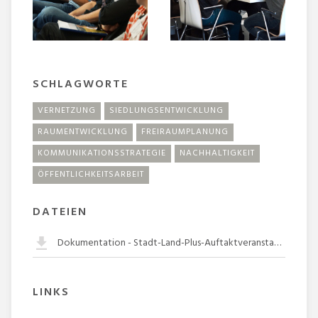
SCHLAGWORTE
VERNETZUNG
SIEDLUNGSENTWICKLUNG
RAUMENTWICKLUNG
FREIRAUMPLANUNG
KOMMUNIKATIONSSTRATEGIE
NACHHALTIGKEIT
ÖFFENTLICHKEITSARBEIT
DATEIEN
Dokumentation - Stadt-Land-Plus-Auftaktveranstaltung
LINKS