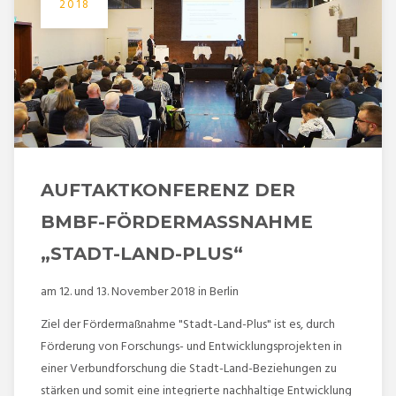
2018
AUFTAKTKONFERENZ DER
BMBF-FÖRDERMASSNAHME „
STADT-LAND-PLUS“
am 12. und 13. November 2018 in Berlin
Ziel der Fördermaßnahme "Stadt-Land-Plus" ist es, durch
Förderung von Forschungs- und Entwicklungsprojekten in
einer Verbundforschung die Stadt-Land-Beziehungen zu
stärken und somit eine integrierte nachhaltige Entwicklung