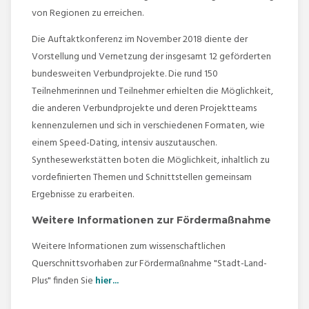
von Regionen zu erreichen.
Die Auftaktkonferenz im November 2018 diente der
Vorstellung und Vernetzung der insgesamt 12 geförderten
bundesweiten Verbundprojekte. Die rund 150
Teilnehmerinnen und Teilnehmer erhielten die Möglichkeit,
die anderen Verbundprojekte und deren Projektteams
kennenzulernen und sich in verschiedenen Formaten, wie
einem Speed-Dating, intensiv auszutauschen.
Synthesewerkstätten boten die Möglichkeit, inhaltlich zu
vordefinierten Themen und Schnittstellen gemeinsam
Ergebnisse zu erarbeiten.
Weitere Informationen zur Fördermaßnahme
Weitere Informationen zum wissenschaftlichen
Querschnittsvorhaben zur Fördermaßnahme "Stadt-Land-
Plus" finden Sie
hier...