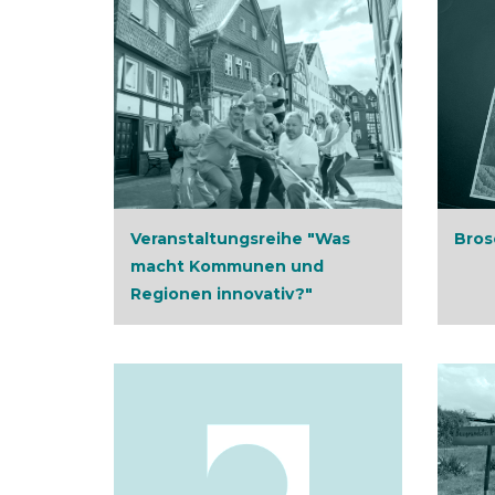
Veranstaltungsreihe "Was
Bros
macht Kommunen und
Regionen innovativ?"