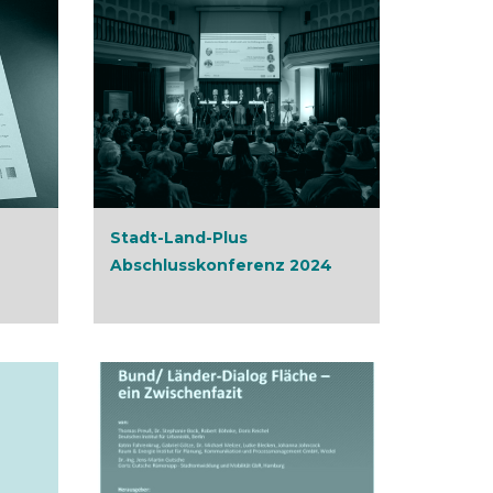
Stadt-Land-Plus
Abschlusskonferenz 2024