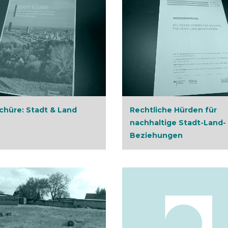
chüre: Stadt & Land
Rechtliche Hürden für
nachhaltige Stadt-Land-
Beziehungen