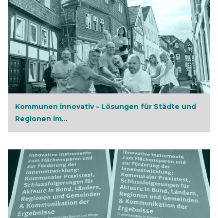
Kommunen innovativ – Lösungen für Städte und
Regionen im...