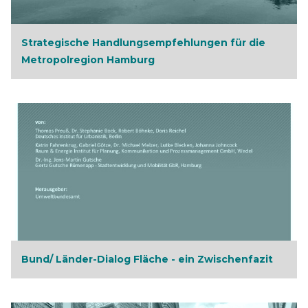
Strategische Handlungsempfehlungen für die
Metropolregion Hamburg
Bund/ Länder-Dialog Fläche - ein Zwischenfazit