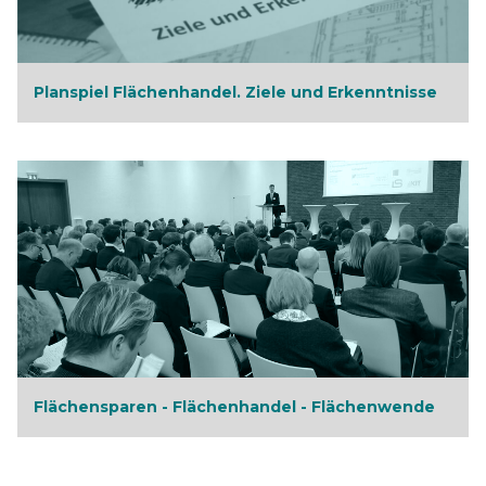
Planspiel Flächenhandel. Ziele und Erkenntnisse
Flächensparen - Flächenhandel - Flächenwende