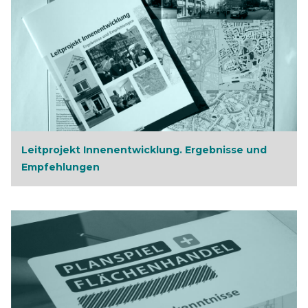
Leitprojekt Innenentwicklung. Ergebnisse und
Empfehlungen