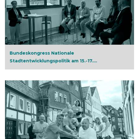
Bundeskongress Nationale
Stadtentwicklungspolitik am 15.-17....