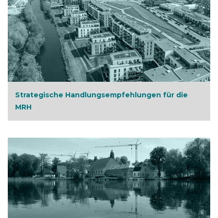
Strategische Handlungsempfehlungen für die
MRH