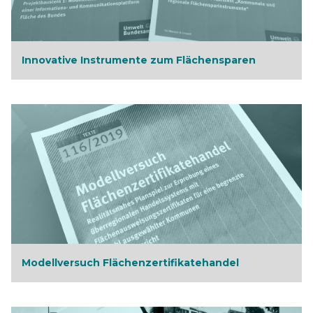
Innovative Instrumente zum Flächensparen
Modellversuch Flächenzertifikatehandel