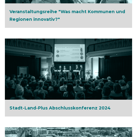
Veranstaltungsreihe "Was macht Kommunen und
Regionen innovativ?"
Stadt-Land-Plus Abschlusskonferenz 2024