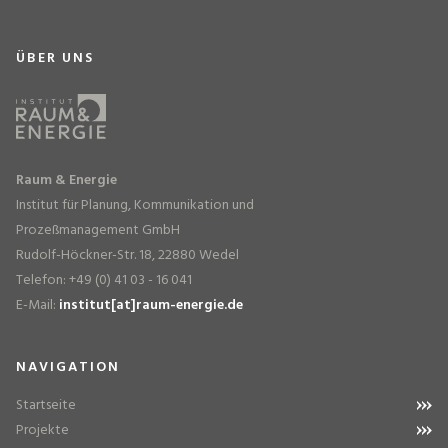
ÜBER UNS
Raum & Energie
Institut für Planung, Kommunikation und
Prozeßmanagement GmbH
Rudolf-Höckner-Str. 18, 22880 Wedel
Telefon: +49 (0) 41 03 - 16 041
E-Mail:
institut[at]raum-energie.de
NAVIGATION
Startseite
Projekte