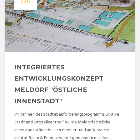
2013
INTEGRIERTES
ENTWICKLUNGSKONZEPT
MELDORF "ÖSTLICHE
INNENSTADT"
Im Rahmen des Städtebauförderungsprogramms „Aktive
Stadt und Ortsteilzentren“ wurde Meldorfs östliche
Innenstadt städtebaulich erneuert und aufgewertet.
Institut Raum & Energie wurde gemeinsam mit dem