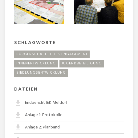
SCHLAGWORTE
BÜRGERSCHAFTLICHES ENGAGEMENT
INNENENTWICKLUNG
JUGENDBETEILIGUNG
SIEDLUNGSENTWICKLUNG
DATEIEN
Endbericht IEK Meldorf
Anlage 1: Protokolle
Anlage 2: Planband