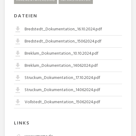
DATEIEN
Bredstedt_Dokumentation_16.10.2024.pdf
Bredstedt_Dokumentation_15062024.pdf
Breklum_Dokumentation_10.10.2024.pdf
Breklum_Dokumentation_14062024.pdf
Struckum_Dokumentation_17.10.2024.pdf
Struckum_Dokumentation_14062024.pdf
Vollstedt_Dokumentation_15062024.pdf
LINKS