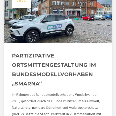
2024
PARTIZIPATIVE
ORTSMITTENGESTALTUNG IM
BUNDESMODELLVORHABEN
„SMARNA“
Im Rahmen des Bundesmodellvorhabens #mobilwandel
2035, gefördert durch das Bundesministerium für Umwelt,
Naturschutz, nukleare Sicherheit und Verbraucherschutz
(BMUV), setzt die Stadt Bredstedt in Zusammenarbeit mit