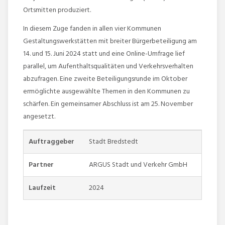
Ortsmitten produziert.
In diesem Zuge fanden in allen vier Kommunen
Gestaltungswerkstätten mit breiter Bürgerbeteiligung am
14. und 15. Juni 2024 statt und eine Online-Umfrage lief
parallel, um Aufenthaltsqualitäten und Verkehrsverhalten
abzufragen. Eine zweite Beteiligungsrunde im Oktober
ermöglichte ausgewählte Themen in den Kommunen zu
schärfen. Ein gemeinsamer Abschluss ist am 25. November
angesetzt.
Auftraggeber
Stadt Bredstedt
Partner
ARGUS Stadt und Verkehr GmbH
Laufzeit
2024