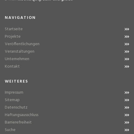
NAVIGATION
Startseite
Projekte
Veröffentlichungen
Veranstaltungen
Unternehmen
Kontakt
WEITERES
Impressum
Sitemap
Datenschutz
Haftungsausschluss
Barrierefreiheit
Suche