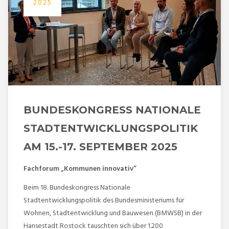
2025
BUNDESKONGRESS NATIONALE
STADTENTWICKLUNGSPOLITIK
AM 15.-17. SEPTEMBER 2025
Fachforum „Kommunen innovativ“
Beim 18. Bundeskongress Nationale
Stadtentwicklungspolitik des Bundesministeriums für
Wohnen, Stadtentwicklung und Bauwesen (BMWSB) in der
Hansestadt Rostock tauschten sich über 1.200