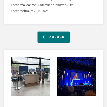
Fördermaßnahme „Kommunen innovativ“ im
Förderzeitraum 2016-2025.
ZURÜCK