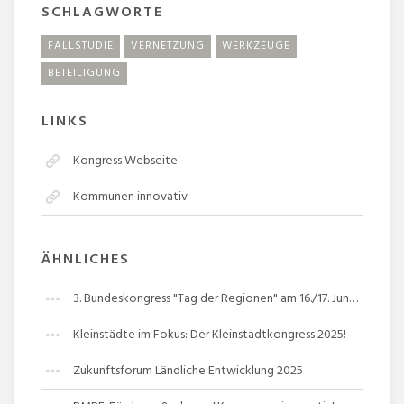
SCHLAGWORTE
FALLSTUDIE
VERNETZUNG
WERKZEUGE
BETEILIGUNG
LINKS
Kongress Webseite
Kommunen innovativ
ÄHNLICHES
3. Bundeskongress "Tag der Regionen" am 16./17. Juni 2025
Kleinstädte im Fokus: Der Kleinstadtkongress 2025!
Zukunftsforum Ländliche Entwicklung 2025