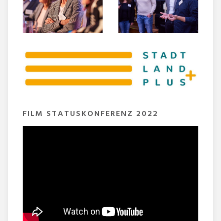
FILM STATUSKONFERENZ 2022