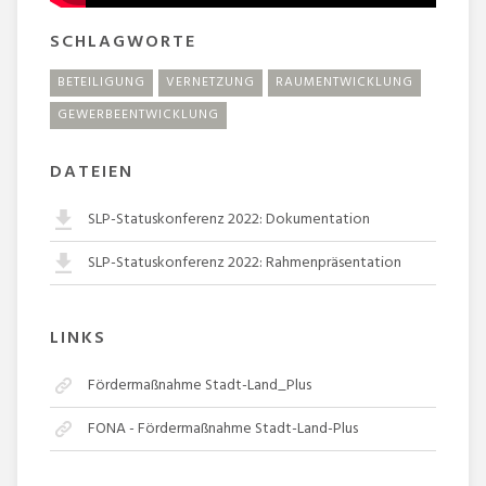
SCHLAGWORTE
BETEILIGUNG
VERNETZUNG
RAUMENTWICKLUNG
GEWERBEENTWICKLUNG
DATEIEN
SLP-Statuskonferenz 2022: Dokumentation
SLP-Statuskonferenz 2022: Rahmenpräsentation
LINKS
Fördermaßnahme Stadt-Land_Plus
FONA - Fördermaßnahme Stadt-Land-Plus