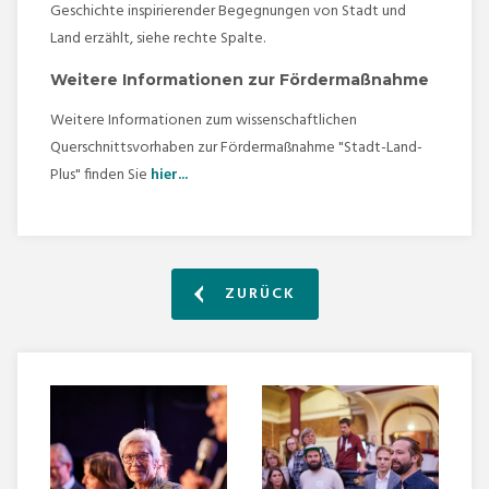
Geschichte inspirierender Begegnungen von Stadt und
Land erzählt, siehe rechte Spalte.
Weitere Informationen zur Fördermaßnahme
Weitere Informationen zum wissenschaftlichen
Querschnittsvorhaben zur Fördermaßnahme "Stadt-Land-
Plus" finden Sie
hier...
ZURÜCK