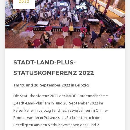
2022
STADT-LAND-PLUS-
STATUSKONFERENZ 2022
am 19. und 20. September 2022 in Leipzig
Die Statuskonferenz 2022 der BMBF-Fördermaßnahme
„Stadt-Land-Plus“ am 19. und 20. September 2022 im
Felsenkeller in Leipzig fand nach zwei Jahren im Online-
Format wieder in Präsenz satt. So konnten sich die
Beteiligten aus den Verbundvorhaben der 1. und 2.