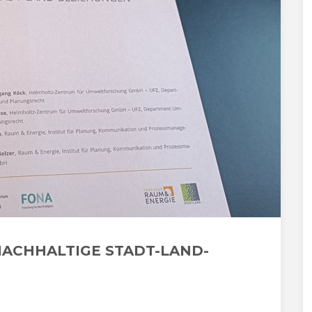
ACHHALTIGE STADT-LAND-