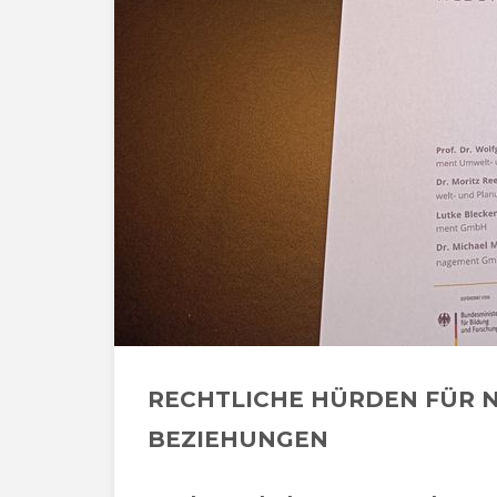
RECHTLICHE HÜRDEN FÜR N
BEZIEHUNGEN