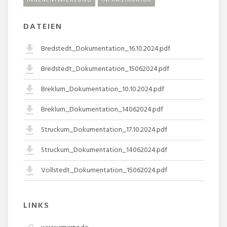
DATEIEN
Bredstedt_Dokumentation_16.10.2024.pdf
Bredstedt_Dokumentation_15062024.pdf
Breklum_Dokumentation_10.10.2024.pdf
Breklum_Dokumentation_14062024.pdf
Struckum_Dokumentation_17.10.2024.pdf
Struckum_Dokumentation_14062024.pdf
Vollstedt_Dokumentation_15062024.pdf
LINKS