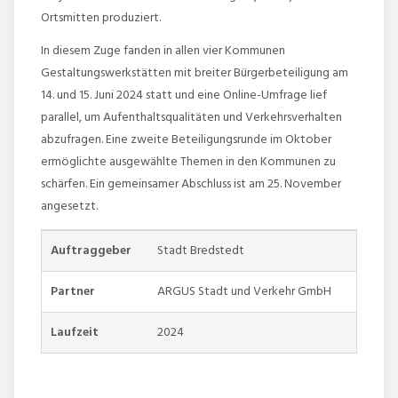
Ortsmitten produziert.
In diesem Zuge fanden in allen vier Kommunen
Gestaltungswerkstätten mit breiter Bürgerbeteiligung am
14. und 15. Juni 2024 statt und eine Online-Umfrage lief
parallel, um Aufenthaltsqualitäten und Verkehrsverhalten
abzufragen. Eine zweite Beteiligungsrunde im Oktober
ermöglichte ausgewählte Themen in den Kommunen zu
schärfen. Ein gemeinsamer Abschluss ist am 25. November
angesetzt.
Auftraggeber
Stadt Bredstedt
Partner
ARGUS Stadt und Verkehr GmbH
Laufzeit
2024