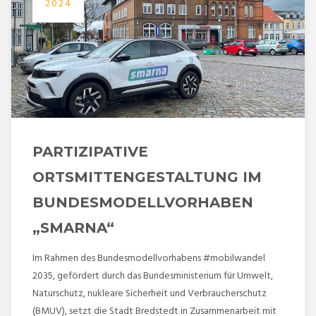
2024
PARTIZIPATIVE
ORTSMITTENGESTALTUNG IM
BUNDESMODELLVORHABEN
„SMARNA“
Im Rahmen des Bundesmodellvorhabens #mobilwandel
2035, gefördert durch das Bundesministerium für Umwelt,
Naturschutz, nukleare Sicherheit und Verbraucherschutz
(BMUV), setzt die Stadt Bredstedt in Zusammenarbeit mit