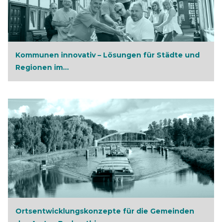
Kommunen innovativ – Lösungen für Städte und
Regionen im...
Ortsentwicklungskonzepte für die Gemeinden