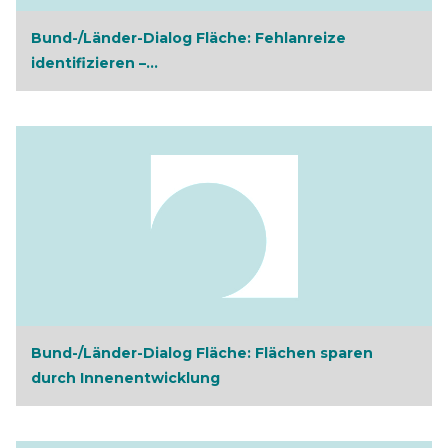
Bund-/Länder-Dialog Fläche: Fehlanreize
identifizieren –...
Bund-/Länder-Dialog Fläche: Flächen sparen
durch Innenentwicklung