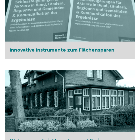
Innovative Instrumente zum Flächensparen