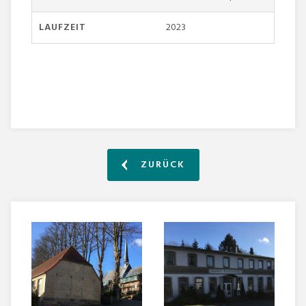
LAUFZEIT
2023
ZURÜCK