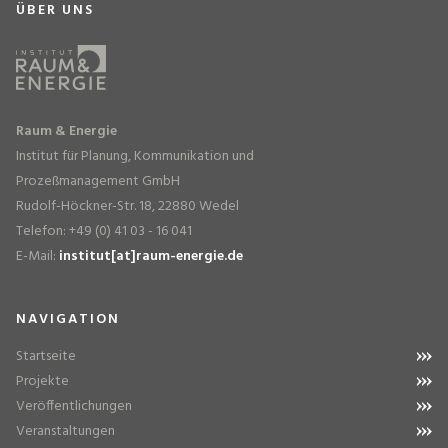
ÜBER UNS
Raum & Energie
Institut für Planung, Kommunikation und
Prozeßmanagement GmbH
Rudolf-Höckner-Str. 18, 22880 Wedel
Telefon: +49 (0) 41 03 - 16 041
E-Mail:
institut[at]raum-energie.de
NAVIGATION
Startseite
Projekte
Veröffentlichungen
Veranstaltungen