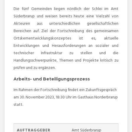
Die fünf Gemeinden liegen nördlich der Schlei im Amt
Süderbrarup und weisen bereits heute eine Vielzahl von
Akteuren aus unterschiedlichen gesellschaftlichen
Bereichen auf. Ziel der Fortschreibung des gemeinsamen
Ortskernentwicklungskonzeptes ist es, aktuelle
Entwicklungen und Herausforderungen an sozialer und
technischer Infrastruktur zu stellen und die
Handlungsschwerpunkte, Themen und Projekte kritisch zu
prüfen und zu ergänzen.
Arbeits- und Beteiligungsprozess
Im Rahmen der Fortschreibung findet ein Zukunftsgespräch
am 30. November 2023, 18:30 Uhr im Gasthaus Norderbrarup
statt.
AUFTRAGGEBER
Amt Süderbrarup